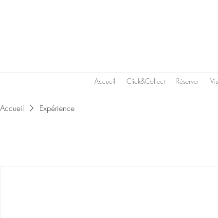
Accueil
Click&Collect
Réserver
Vi
Accueil
Expérience