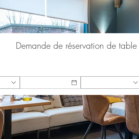
Demande de réservation de table