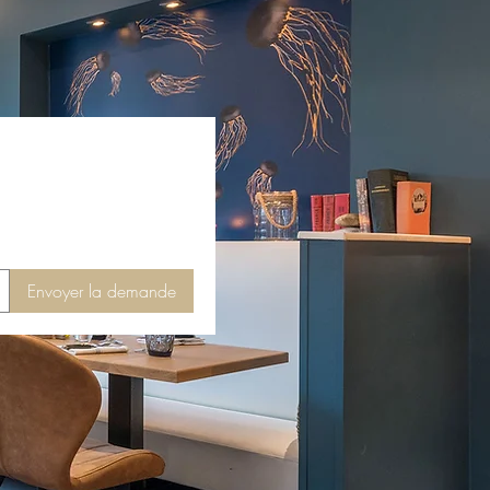
Envoyer la demande