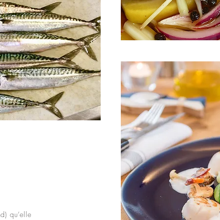
d) qu’elle