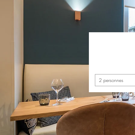
2 personnes